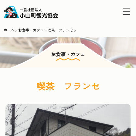
MENU
ホーム
お食事・カフェ
喫茶 フランセ
お食事・カフェ
喫茶 フランセ