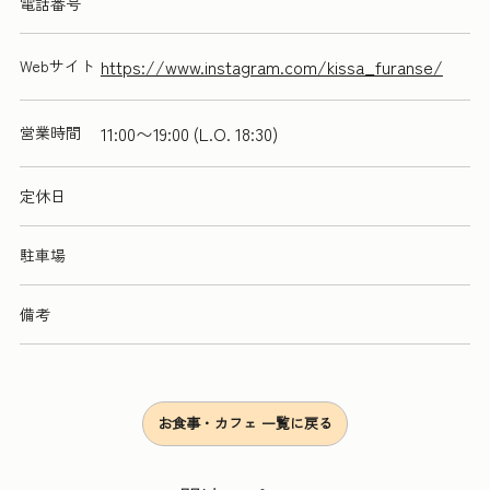
電話番号
https://www.instagram.com/kissa_furanse/
Webサイト
11:00〜19:00 (L.O. 18:30)
営業時間
定休日
駐車場
備考
お食事・カフェ 一覧に戻る