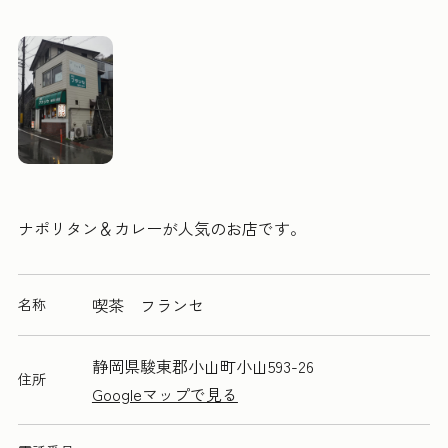
ナポリタン＆カレーが人気のお店です。
喫茶 フランセ
名称
静岡県駿東郡小山町小山593-26
住所
Googleマップで見る