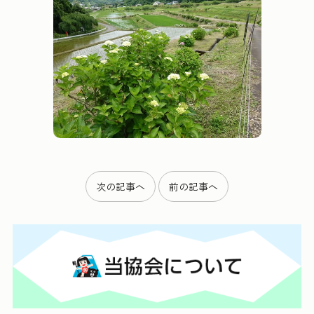
次の記事へ
前の記事へ