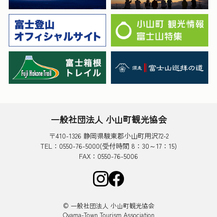
一般社団法人 小山町観光協会
〒410-1326 静岡県駿東郡小山町用沢72-2
TEL：0550-76-5000(受付時間 8：30～17：15)
FAX：0550-76-5006
© 一般社団法人 小山町観光協会
Oyama-Town Tourism Association