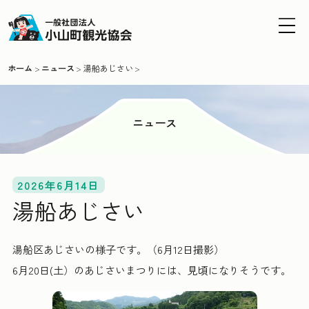
MENU
ホーム
ニュース
湯船あじさい
ニュース
2026年6月14日
湯船あじさい
湯船区あじさいの様子です。（6月12日撮影）
6月20日(土）のあじさいまつりには、見頃になりそうです。