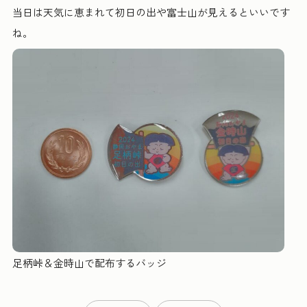
当日は天気に恵まれて初日の出や富士山が見えるといいです
ね。
足柄峠＆金時山で配布するバッジ