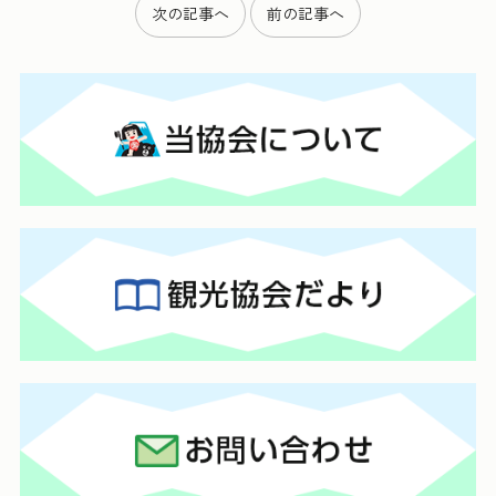
次の記事へ
前の記事へ