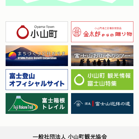
一般社団法人 小山町観光協会