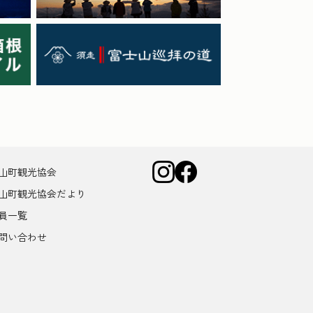
山町観光協会
山町観光協会だより
員一覧
問い合わせ