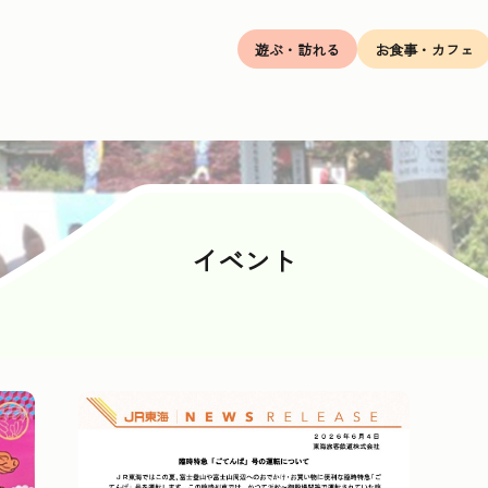
遊ぶ・訪れる
お食事・カフェ
イベント