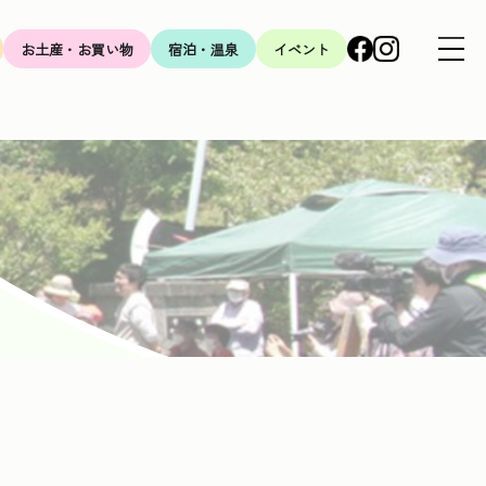
Facebook
Instagram
MENU
お土産・お買い物
宿泊・温泉
イベント