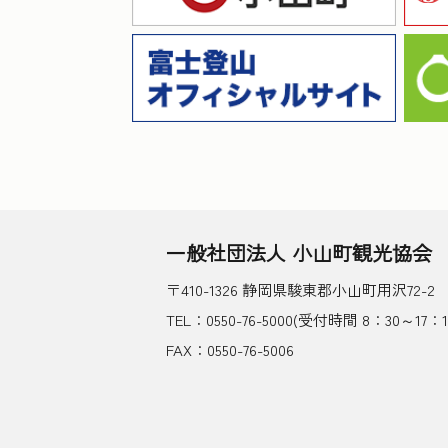
一般社団法人 小山町観光協会
〒410-1326 静岡県駿東郡小山町用沢72-2
TEL：0550-76-5000(受付時間 8：30～17：1
FAX：0550-76-5006