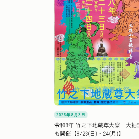
2026年8月3日
令和8年 竹之下地蔵尊大祭｜大抽
も開催【8/23(日)・24(月)】