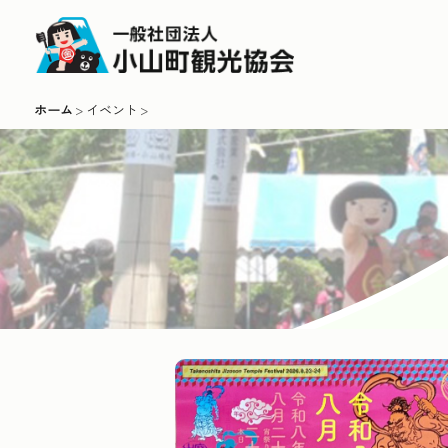
ホーム
イベント